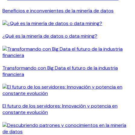
Beneficios e inconvenientes de la minería de datos
¿Qué es la minería de datos o data mining?
Transformando con Big Data el futuro de la industria
financiera
El futuro de los servidores: Innovación y potencia en
constante evolución