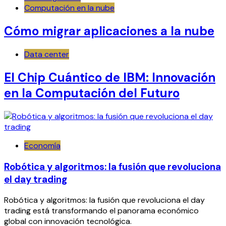
Computación en la nube
Cómo migrar aplicaciones a la nube
Data center
El Chip Cuántico de IBM: Innovación
en la Computación del Futuro
Economía
Robótica y algoritmos: la fusión que revoluciona
el day trading
Robótica y algoritmos: la fusión que revoluciona el day
trading está transformando el panorama económico
global con innovación tecnológica.