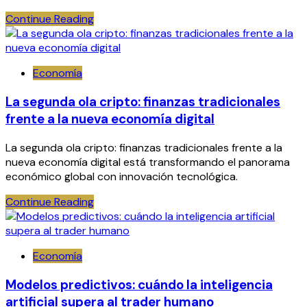
Continue Reading
Economía
La segunda ola cripto: finanzas tradicionales
frente a la nueva economía digital
La segunda ola cripto: finanzas tradicionales frente a la
nueva economía digital está transformando el panorama
económico global con innovación tecnológica.
Continue Reading
Economía
Modelos predictivos: cuándo la inteligencia
artificial supera al trader humano