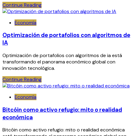
Continue Reading
Economía
Optimización de portafolios con algoritmos de
IA
Optimización de portafolios con algoritmos de ia está
transformando el panorama económico global con
innovación tecnológica.
Continue Reading
Economía
Bitcóin como activo refugio: mito o realidad
económica
Bitcóin como activo refugio: mito o realidad económica