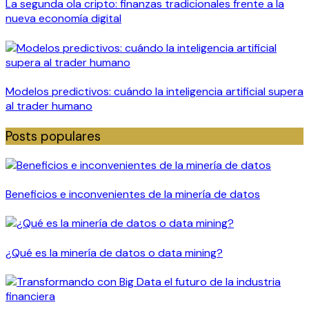
La segunda ola cripto: finanzas tradicionales frente a la
nueva economía digital
Modelos predictivos: cuándo la inteligencia artificial supera
al trader humano
Posts populares
Beneficios e inconvenientes de la minería de datos
¿Qué es la minería de datos o data mining?