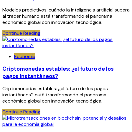
Modelos predictivos: cuándo la inteligencia artificial supera
al trader humano está transformando el panorama
económico global con innovación tecnológica.
Continue Reading
Economía
Criptomonedas estables: ¿el futuro de los
pagos instantáneos?
Criptomonedas estables: ¿el futuro de los pagos
instantáneos? está transformando el panorama
económico global con innovación tecnológica.
Continue Reading