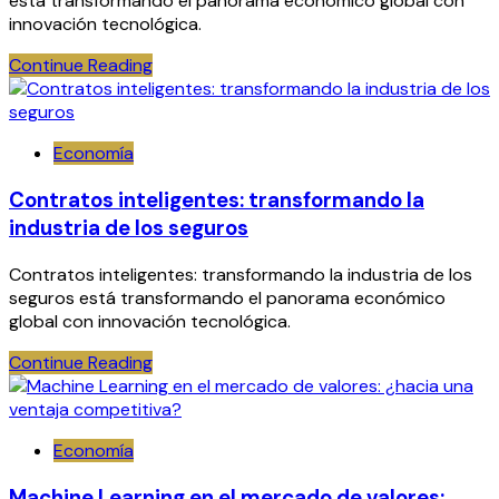
está transformando el panorama económico global con
innovación tecnológica.
Continue Reading
Economía
Contratos inteligentes: transformando la
industria de los seguros
Contratos inteligentes: transformando la industria de los
seguros está transformando el panorama económico
global con innovación tecnológica.
Continue Reading
Economía
Machine Learning en el mercado de valores: