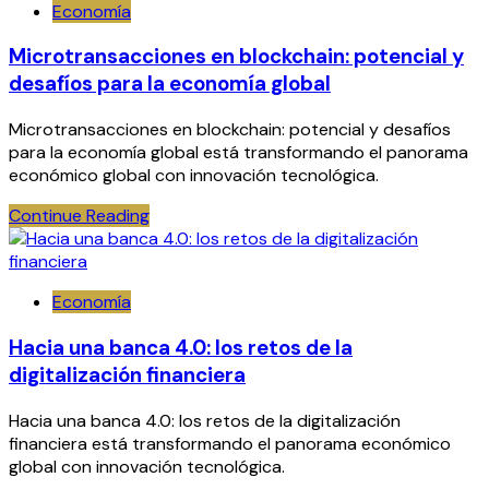
Economía
Microtransacciones en blockchain: potencial y
desafíos para la economía global
Microtransacciones en blockchain: potencial y desafíos
para la economía global está transformando el panorama
económico global con innovación tecnológica.
Continue Reading
Economía
Hacia una banca 4.0: los retos de la
digitalización financiera
Hacia una banca 4.0: los retos de la digitalización
financiera está transformando el panorama económico
global con innovación tecnológica.