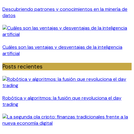
Descubriendo patrones y conocimientos en la minería de
datos
Cuáles son las ventajas y desventajas de la inteligencia
artificial
Posts recientes
Robótica y algoritmos: la fusión que revoluciona el day
trading