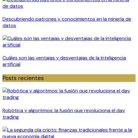
Descubriendo patrones y conocimientos en la minería de
datos
Cuáles son las ventajas y desventajas de la inteligencia
artificial
Posts recientes
Robótica y algoritmos: la fusión que revoluciona el day
trading