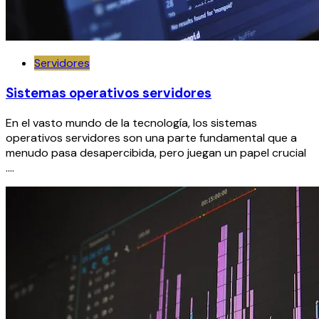
Servidores
Sistemas operativos servidores
En el vasto mundo de la tecnología, los sistemas
operativos servidores son una parte fundamental que a
menudo pasa desapercibida, pero juegan un papel crucial
….