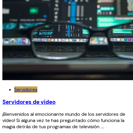
Servidores
Servidores de vídeo
¡Bienvenidos al emocionante mundo de los servidores de
vídeo! Si alguna vez te has preguntado cómo funciona la
magia detrás de tus programas de televisión ….