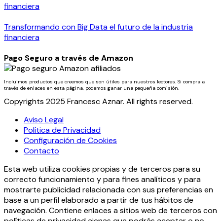
Transformando con Big Data el futuro de la industria
financiera
Pago Seguro a través de Amazon
Incluimos productos que creemos que son útiles para nuestros lectores. Si compra a
través de enlaces en esta página, podemos ganar una pequeña comisión.
Copyrights 2025 Francesc Aznar. All rights reserved.
Aviso Legal
Política de Privacidad
Configuración de Cookies
Contacto
Esta web utiliza cookies propias y de terceros para su
correcto funcionamiento y para fines analíticos y para
mostrarte publicidad relacionada con sus preferencias en
base a un perfil elaborado a partir de tus hábitos de
navegación. Contiene enlaces a sitios web de terceros con
políticas de privacidad ajenas que podrás aceptar o no