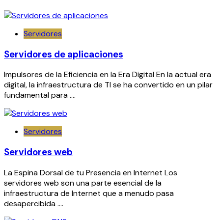
Servidores
Servidores de aplicaciones
Impulsores de la Eficiencia en la Era Digital En la actual era
digital, la infraestructura de TI se ha convertido en un pilar
fundamental para ….
Servidores
Servidores web
La Espina Dorsal de tu Presencia en Internet Los
servidores web son una parte esencial de la
infraestructura de Internet que a menudo pasa
desapercibida ….