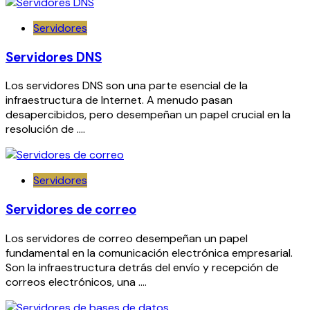
Servidores
Servidores DNS
Los servidores DNS son una parte esencial de la
infraestructura de Internet. A menudo pasan
desapercibidos, pero desempeñan un papel crucial en la
resolución de ….
Servidores
Servidores de correo
Los servidores de correo desempeñan un papel
fundamental en la comunicación electrónica empresarial.
Son la infraestructura detrás del envío y recepción de
correos electrónicos, una ….