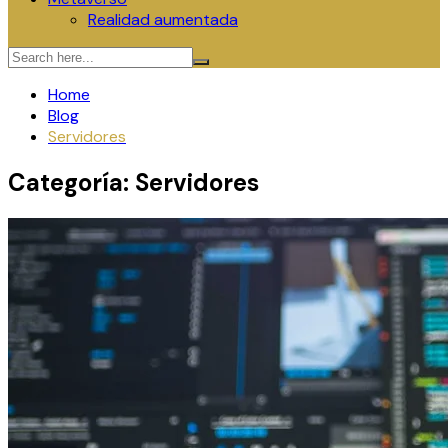
Realidad aumentada
Home
Blog
Servidores
Categoría:
Servidores