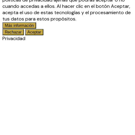
cuando accedas a ellos. Al hacer clic en el botón Aceptar,
acepta el uso de estas tecnologías y el procesamiento de
tus datos para estos propósitos.
Más información
Rechazar
Aceptar
Privacidad