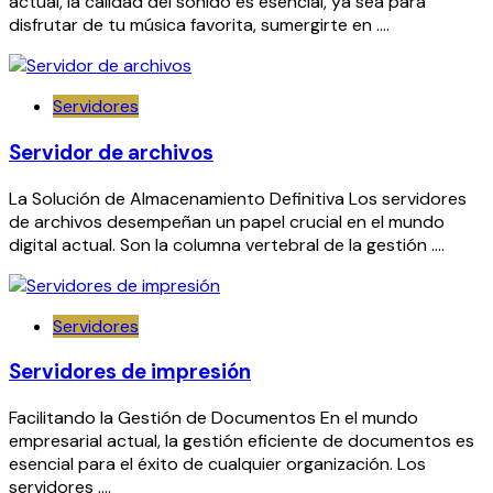
actual, la calidad del sonido es esencial, ya sea para
disfrutar de tu música favorita, sumergirte en ….
Servidores
Servidor de archivos
La Solución de Almacenamiento Definitiva Los servidores
de archivos desempeñan un papel crucial en el mundo
digital actual. Son la columna vertebral de la gestión ….
Servidores
Servidores de impresión
Facilitando la Gestión de Documentos En el mundo
empresarial actual, la gestión eficiente de documentos es
esencial para el éxito de cualquier organización. Los
servidores ….