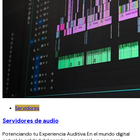
Servidores
Servidores de audio
Potenciando tu Experiencia Auditiva En el mundo digital