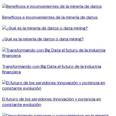
Beneficios e inconvenientes de la minería de datos
¿Qué es la minería de datos o data mining?
Transformando con Big Data el futuro de la industria
financiera
El futuro de los servidores: Innovación y potencia en
constante evolución