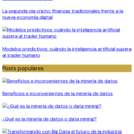
La segunda ola cripto: finanzas tradicionales frente a la
nueva economía digital
Modelos predictivos: cuándo la inteligencia artificial supera
al trader humano
Posts populares
Beneficios e inconvenientes de la minería de datos
¿Qué es la minería de datos o data mining?